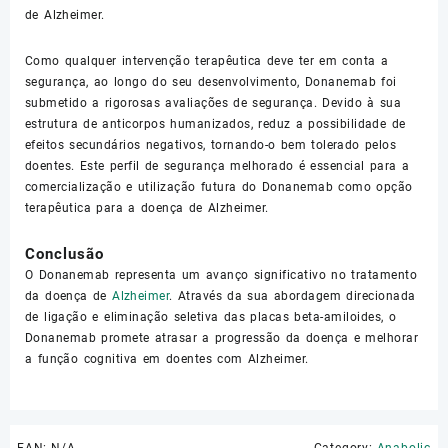
de Alzheimer.
Como qualquer intervenção terapêutica deve ter em conta a
segurança, ao longo do seu desenvolvimento, Donanemab foi
submetido a rigorosas avaliações de segurança. Devido à sua
estrutura de anticorpos humanizados, reduz a possibilidade de
efeitos secundários negativos, tornando-o bem tolerado pelos
doentes. Este perfil de segurança melhorado é essencial para a
comercialização e utilização futura do Donanemab como opção
terapêutica para a doença de Alzheimer.
Conclusão
O Donanemab representa um avanço significativo no tratamento
da doença de
Alzheimer
. Através da sua abordagem direcionada
de ligação e eliminação seletiva das placas beta-amiloides, o
Donanemab promete atrasar a progressão da doença e melhorar
a função cognitiva em doentes com Alzheimer.