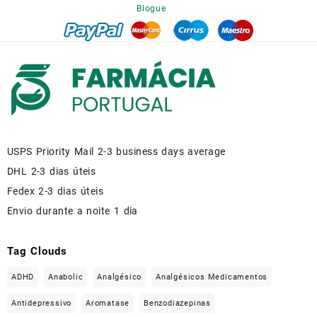
Blogue
USPS Priority Mail 2-3 business days average
DHL 2-3 dias úteis
Fedex 2-3 dias úteis
Envio durante a noite 1 dia
Tag Clouds
ADHD
Anabolic
Analgésico
Analgésicos Medicamentos
Antidepressivo
Aromatase
Benzodiazepinas