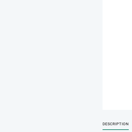
DESCRIPTION