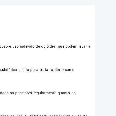
uso e uso indevido de opioides, que podem levar à
sintético usado para tratar a dor e como
todos os pacientes regularmente quanto ao